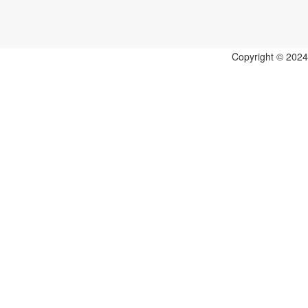
Copyright © 202