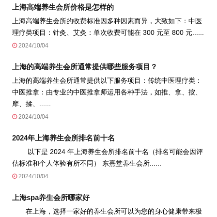
上海高端养生会所价格是怎样的
上海高端养生会所的收费标准因多种因素而异，大致如下：中医
理疗类项目：针灸、艾灸：单次收费可能在 300 元至 800 元......
2024/10/04
上海的高端养生会所通常提供哪些服务项目？
上海的高端养生会所通常提供以下服务项目：传统中医理疗类：
中医推拿：由专业的中医推拿师运用各种手法，如推、拿、按、
摩、揉、......
2024/10/04
2024年上海养生会所排名前十名
以下是 2024 年上海养生会所排名前十名（排名可能会因评
估标准和个人体验有所不同） 东熹堂养生会所......
2024/10/04
上海spa养生会所哪家好
在上海，选择一家好的养生会所可以为您的身心健康带来极