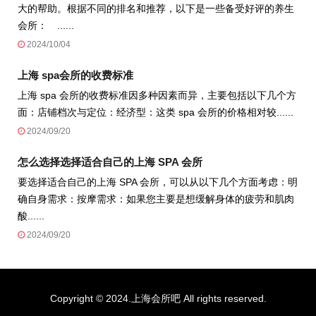
大的帮助。根据不同的排名和推荐，以下是一些备受好评的养生
会所： ......
2024/10/04
上海 spa会所的收费标准
上海 spa 会所的收费标准因多种因素而异，主要包括以下几个方
面：店铺档次与定位：经济型：这类 spa 会所的价格相对较......
2024/09/20
怎么选择选择适合自己的上海 SPA 会所
要选择适合自己的上海 SPA 会所，可以从以下几个方面考虑：明
确自身需求：按摩需求：如果您主要是想缓解身体的疲劳和肌肉
酸......
2024/09/20
Copyright © 2024.上海会所吧 All rights reserved.