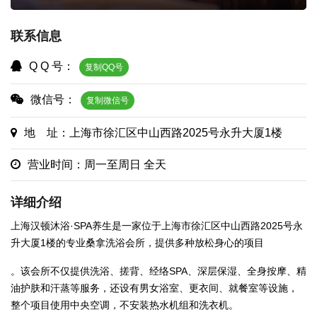
联系信息
Q Q 号：
复制QQ号
微信号：
复制微信号
地 址：上海市徐汇区中山西路2025号永升大厦1楼
营业时间：周一至周日 全天
详细介绍
上海汉顿沐浴·SPA养生是一家位于上海市徐汇区中山西路2025号永
升大厦1楼的专业桑拿洗浴会所，提供多种放松身心的项目
。该会所不仅提供洗浴、搓背、经络SPA、深层保湿、全身按摩、精
油护肤和汗蒸等服务，还设有男女浴室、更衣间、就餐室等设施，
整个项目使用中央空调，不安装热水机组和洗衣机。