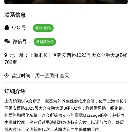
联系信息
Q Q 号：
复制QQ号
微信号：
复制微信号
地 址：上海市长宁区延安西路1023号大众金融大厦B楼
702室
营业时间：周一至周日 全天
详细介绍
上海韵阁SPA会所是一家高端的养生保健按摩会所，位于上海市长宁
区延安西路1023号大众金融大厦B楼702室，靠近番禺路、昭化路、
利西路和昭化东路。该会所提供专业的高端Massage服务，包括养
生保健按摩，旨在通过手法刺激身体特定穴位，以调节气血、舒缓
肌肉紧张、促进新陈代谢，从而达到养生保健的目的。