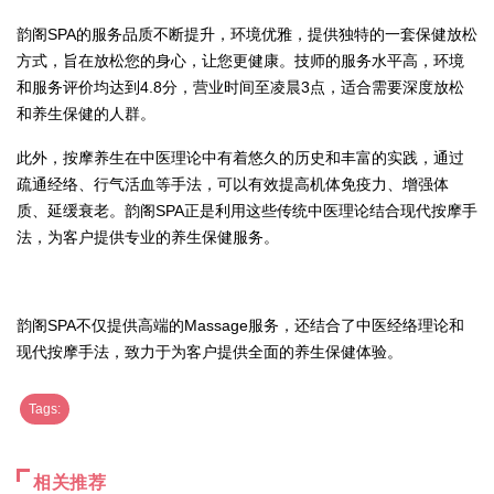
韵阁SPA的服务品质不断提升，环境优雅，提供独特的一套保健放松
方式，旨在放松您的身心，让您更健康。技师的服务水平高，环境
和服务评价均达到4.8分，营业时间至凌晨3点，适合需要深度放松
和养生保健的人群。
此外，按摩养生在中医理论中有着悠久的历史和丰富的实践，通过
疏通经络、行气活血等手法，可以有效提高机体免疫力、增强体
质、延缓衰老。韵阁SPA正是利用这些传统中医理论结合现代按摩手
法，为客户提供专业的养生保健服务。
韵阁SPA不仅提供高端的Massage服务，还结合了中医经络理论和
现代按摩手法，致力于为客户提供全面的养生保健体验。
Tags:
相关推荐