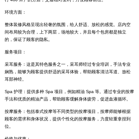
环境方面：
整体装修风格呈现出轻奢的氛围，给人舒适、放松的感觉。店内空
间布局较为合理，上下两层，场地较大，并且每个包房都是独立
的，保证了顾客的隐私。
服务项目：
采耳服务：这是其特色服务之一，采耳师经过专业培训，手法专业
娴熟，能够为顾客提供舒适的采耳体验，帮助顾客清洁耳道、放松
耳部神经。
Spa 护理：提供多种 Spa 项目，例如精油 Spa 等。通过专业的按摩
手法和优质的精油产品，帮助顾客缓解身体疲劳，促进血液循环。
按摩服务：包括泰式按摩等不同类型的按摩项目，按摩师能够根据
顾客的需求和身体状况，提供个性化的按摩服务，力度轻重拿捏到
位。
价格与优惠：