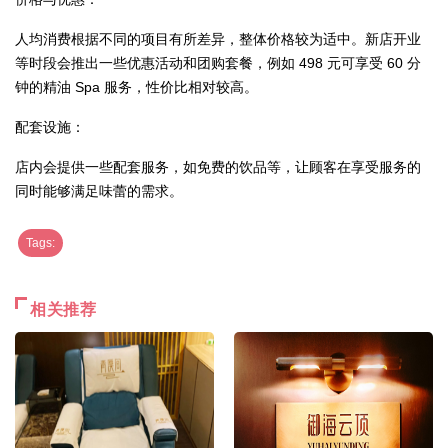
人均消费根据不同的项目有所差异，整体价格较为适中。新店开业
等时段会推出一些优惠活动和团购套餐，例如 498 元可享受 60 分
钟的精油 Spa 服务，性价比相对较高。
配套设施：
店内会提供一些配套服务，如免费的饮品等，让顾客在享受服务的
同时能够满足味蕾的需求。
Tags:
相关推荐